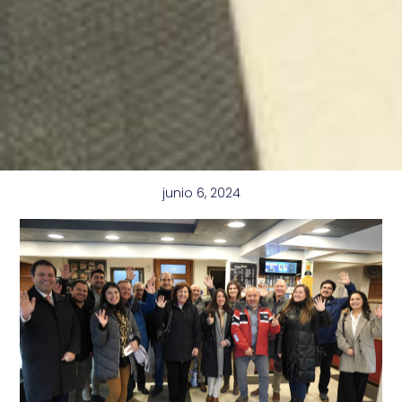
junio 6, 2024