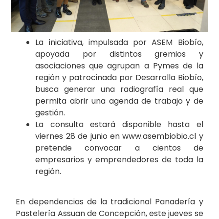
La iniciativa, impulsada por ASEM Biobío,
apoyada por distintos gremios y
asociaciones que agrupan a Pymes de la
región y patrocinada por Desarrolla Biobío,
busca generar una radiografía real que
permita abrir una agenda de trabajo y de
gestión.
La consulta estará disponible hasta el
viernes 28 de junio en www.asembiobio.cl y
pretende convocar a cientos de
empresarios y emprendedores de toda la
región.
En dependencias de la tradicional Panadería y
Pastelería Assuan de Concepción, este jueves se