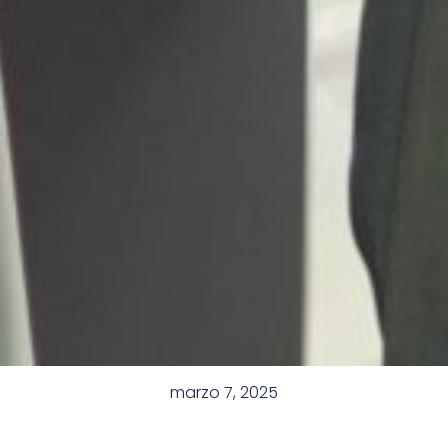
marzo 7, 2025