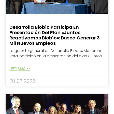
Desarrolla Biobío Participa En
Presentación Del Plan «Juntos
Reactivamos Biobío»: Busca Generar 3
Mil Nuevos Empleos
La gerente general de Desarrolla Biobío, Macarena
Vera, participó en la presentación del plan «Juntos
LEER MÁS >>
28 07|2026