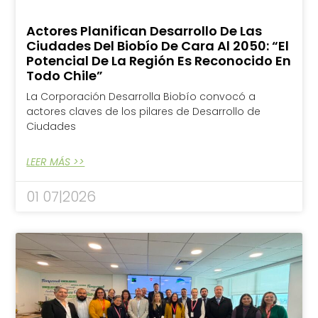
Actores Planifican Desarrollo De Las
Ciudades Del Biobío De Cara Al 2050: “El
Potencial De La Región Es Reconocido En
Todo Chile”
La Corporación Desarrolla Biobío convocó a
actores claves de los pilares de Desarrollo de
Ciudades
LEER MÁS >>
01 07|2026