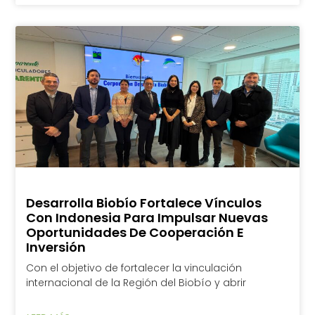
Desarrolla Biobío Fortalece Vínculos
Con Indonesia Para Impulsar Nuevas
Oportunidades De Cooperación E
Inversión
Con el objetivo de fortalecer la vinculación
internacional de la Región del Biobío y abrir