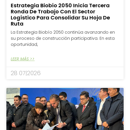
Estrategia Biobío 2050 Inicia Tercera
Ronda De Trabajo Con El Sector
Logístico Para Consolidar Su Hoja De
Ruta
La Estrategia Biobío 2050 continúa avanzando en
su proceso de construcción participativa. En esta
oportunidad,
LEER MÁS >>
28 07|2026