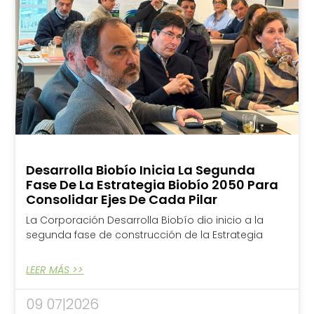
Desarrolla Biobío Inicia La Segunda
Fase De La Estrategia Biobío 2050 Para
Consolidar Ejes De Cada Pilar
La Corporación Desarrolla Biobío dio inicio a la
segunda fase de construcción de la Estrategia
LEER MÁS >>
09 07|2026