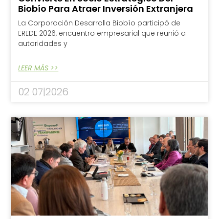
Biobío Para Atraer Inversión Extranjera
La Corporación Desarrolla Biobío participó de
EREDE 2026, encuentro empresarial que reunió a
autoridades y
LEER MÁS >>
02 07|2026