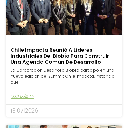
Chile Impacta Reunió A Líderes
Industriales Del Biobío Para Construir
Una Agenda Común De Desarrollo
La Corporación Desarrolla Biobío participó en una
nueva edición del Summit Chile Impacta, instancia
que
LEER MÁS >>
13 07|2026