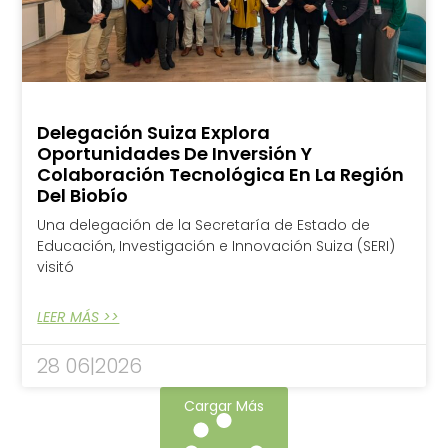
Delegación Suiza Explora
Oportunidades De Inversión Y
Colaboración Tecnológica En La Región
Del Biobío
Una delegación de la Secretaría de Estado de
Educación, Investigación e Innovación Suiza (SERI)
visitó
LEER MÁS >>
28 06|2026
Cargar Más