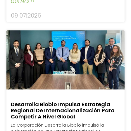
LEER MÁS >>
09 07|2026
Desarrolla Biobío Impulsa Estrategia
Regional De Internacionalización Para
Competir A Nivel Global
La Corporación Desarrolla Biobío impulsó la