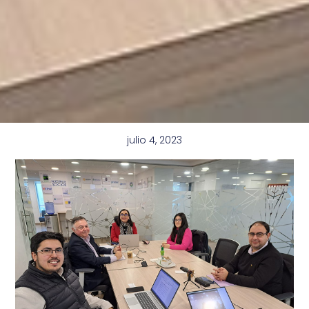
julio 4, 2023