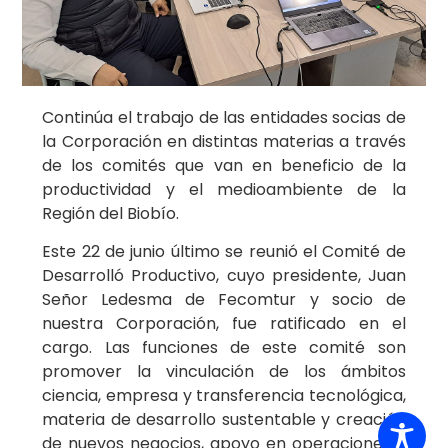
Continúa el trabajo de las entidades socias de
la Corporación en distintas materias a través
de los comités que van en beneficio de la
productividad y el medioambiente de la
Región del Biobío.
Este 22 de junio último se reunió el Comité de
Desarrolló Productivo, cuyo presidente, Juan
Señor Ledesma de Fecomtur y socio de
nuestra Corporación, fue ratificado en el
cargo. Las funciones de este comité son
promover la vinculación de los ámbitos
ciencia, empresa y transferencia tecnológica,
materia de desarrollo sustentable y creación
de nuevos negocios, apoyo en operaciones y