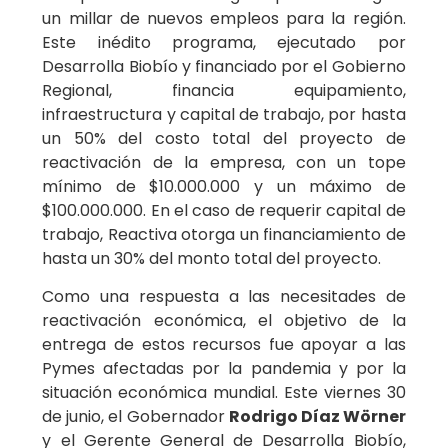
un millar de nuevos empleos para la región.
Este inédito programa, ejecutado por
Desarrolla Biobío y financiado por el Gobierno
Regional, financia equipamiento,
infraestructura y capital de trabajo, por hasta
un 50% del costo total del proyecto de
reactivación de la empresa, con un tope
mínimo de $10.000.000 y un máximo de
$100.000.000. En el caso de requerir capital de
trabajo, Reactiva otorga un financiamiento de
hasta un 30% del monto total del proyecto.
Como una respuesta a las necesitades de
reactivación económica, el objetivo de la
entrega de estos recursos fue apoyar a las
Pymes afectadas por la pandemia y por la
situación económica mundial. Este viernes 30
de junio, el Gobernador
Rodrigo Díaz Wörner
y el Gerente General de Desarrolla Biobío,