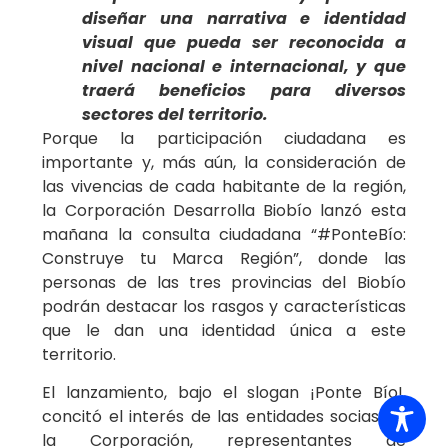
diseñar una narrativa e identidad
visual que pueda ser reconocida a
nivel nacional e internacional, y que
traerá beneficios para diversos
sectores del territorio.
Porque la participación ciudadana es
importante y, más aún, la consideración de
las vivencias de cada habitante de la región,
la Corporación Desarrolla Biobío lanzó esta
mañana la consulta ciudadana “#PonteBío:
Construye tu Marca Región”, donde las
personas de las tres provincias del Biobío
podrán destacar los rasgos y características
que le dan una identidad única a este
territorio.
El lanzamiento, bajo el slogan ¡Ponte Bío!,
concitó el interés de las entidades socias de
la Corporación, representantes de